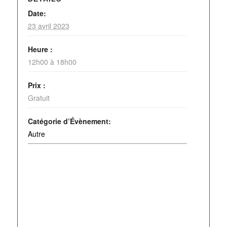
Date:
23 avril 2023
Heure :
12h00 à 18h00
Prix :
Gratuit
Catégorie d’Évènement:
Autre