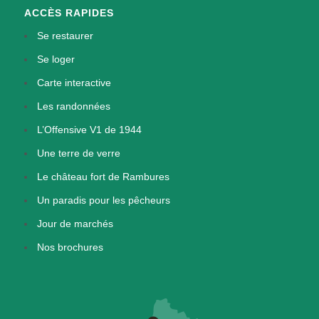
ACCÈS RAPIDES
Se restaurer
Se loger
Carte interactive
Les randonnées
L’Offensive V1 de 1944
Une terre de verre
Le château fort de Rambures
Un paradis pour les pêcheurs
Jour de marchés
Nos brochures