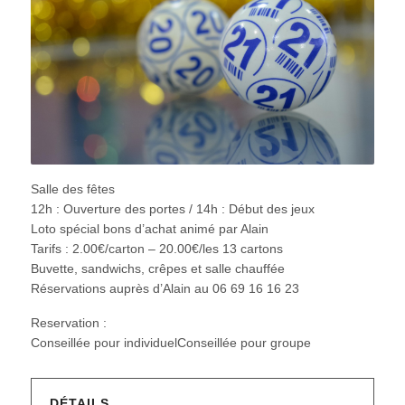
Salle des fêtes
12h : Ouverture des portes / 14h : Début des jeux
Loto spécial bons d’achat animé par Alain
Tarifs : 2.00€/carton – 20.00€/les 13 cartons
Buvette, sandwichs, crêpes et salle chauffée
Réservations auprès d’Alain au 06 69 16 16 23
Reservation :
Conseillée pour individuelConseillée pour groupe
DÉTAILS