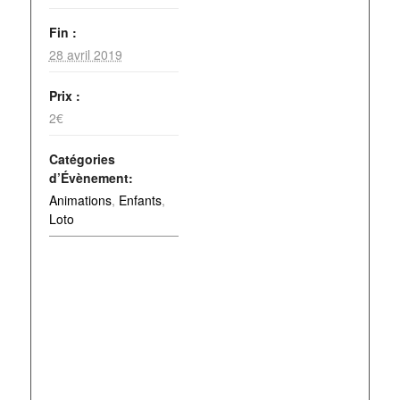
Fin :
28 avril 2019
Prix :
2€
Catégories
d’Évènement:
Animations
,
Enfants
,
Loto