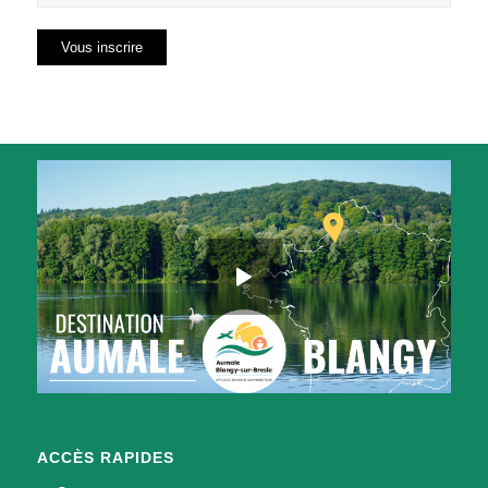
ACCÈS RAPIDES