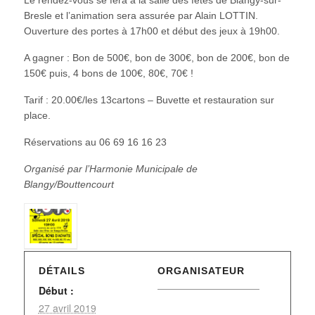
Bresle et l’animation sera assurée par Alain LOTTIN.
Ouverture des portes à 17h00 et début des jeux à 19h00.
A gagner : Bon de 500€, bon de 300€, bon de 200€, bon de
150€ puis, 4 bons de 100€, 80€, 70€ !
Tarif : 20.00€/les 13cartons – Buvette et restauration sur
place.
Réservations au 06 69 16 16 23
Organisé par l’Harmonie Municipale de
Blangy/Bouttencourt
DÉTAILS
ORGANISATEUR
Début :
27 avril 2019