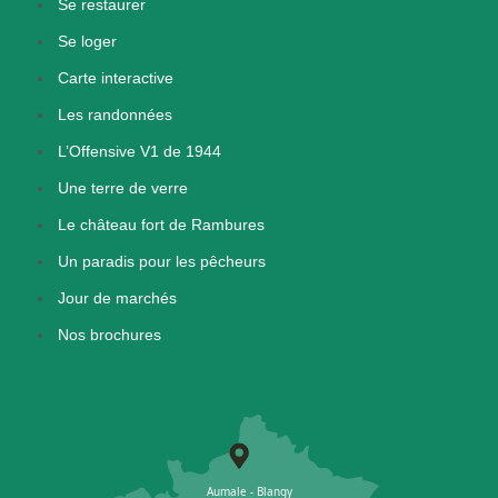
Se restaurer
Se loger
Carte interactive
Les randonnées
L’Offensive V1 de 1944
Une terre de verre
Le château fort de Rambures
Un paradis pour les pêcheurs
Jour de marchés
Nos brochures