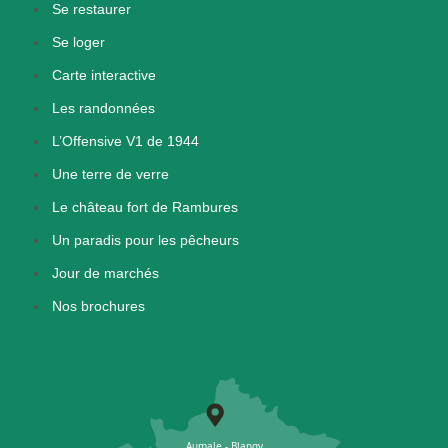
Se restaurer
Se loger
Carte interactive
Les randonnées
L’Offensive V1 de 1944
Une terre de verre
Le château fort de Rambures
Un paradis pour les pêcheurs
Jour de marchés
Nos brochures