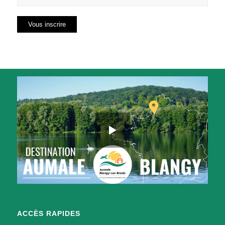
ACCÈS RAPIDES