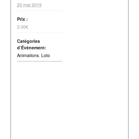
20 mai 2019
Prix :
2.00€
Catégories
d’Évènement:
Animations
,
Loto