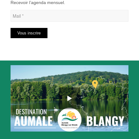
Recevoir l’agenda mensuel.