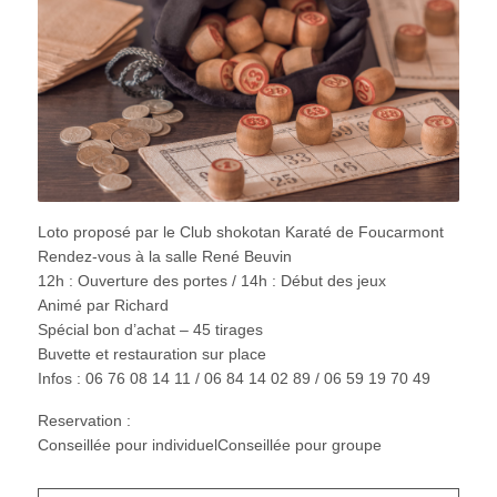
Loto proposé par le Club shokotan Karaté de Foucarmont
Rendez-vous à la salle René Beuvin
12h : Ouverture des portes / 14h : Début des jeux
Animé par Richard
Spécial bon d’achat – 45 tirages
Buvette et restauration sur place
Infos : 06 76 08 14 11 / 06 84 14 02 89 / 06 59 19 70 49
Reservation :
Conseillée pour individuelConseillée pour groupe