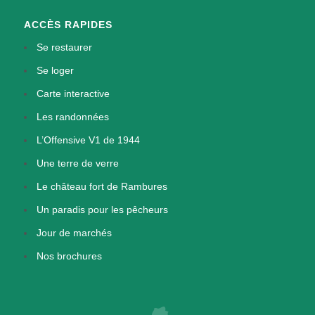
ACCÈS RAPIDES
Se restaurer
Se loger
Carte interactive
Les randonnées
L’Offensive V1 de 1944
Une terre de verre
Le château fort de Rambures
Un paradis pour les pêcheurs
Jour de marchés
Nos brochures