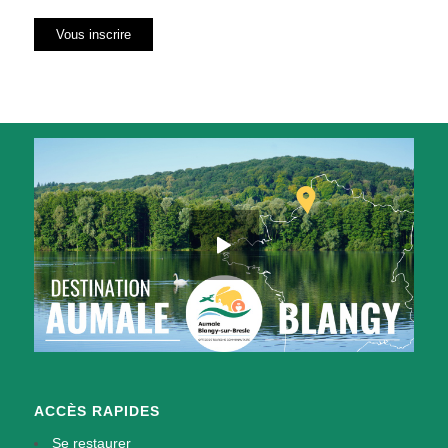
ACCÈS RAPIDES
Se restaurer