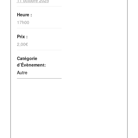
11 octobre 2025
Heure :
17h00
Prix :
2,00€
Catégorie
d’Évènement:
Autre