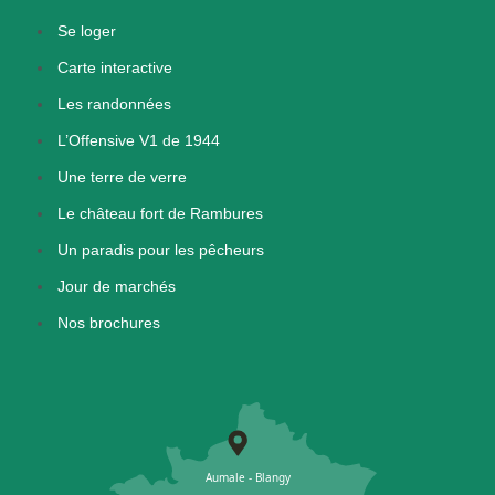
Se loger
Carte interactive
Les randonnées
L’Offensive V1 de 1944
Une terre de verre
Le château fort de Rambures
Un paradis pour les pêcheurs
Jour de marchés
Nos brochures