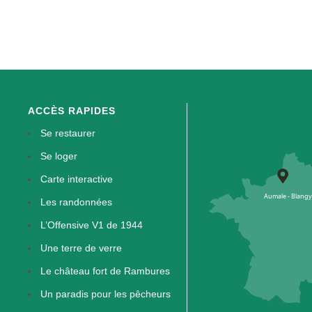
ACCÈS RAPIDES
Se restaurer
Se loger
Carte interactive
Les randonnées
L’Offensive V1 de 1944
Une terre de verre
Le château fort de Rambures
Un paradis pour les pêcheurs