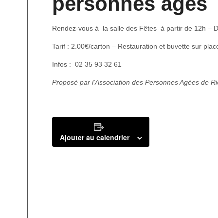
personnes âgés
Rendez-vous à la salle des Fêtes à partir de 12h – D
Tarif : 2.00€/carton – Restauration et buvette sur plac
Infos : 02 35 93 32 61
Proposé par l’Association des Personnes Agées de R
Ajouter au calendrier