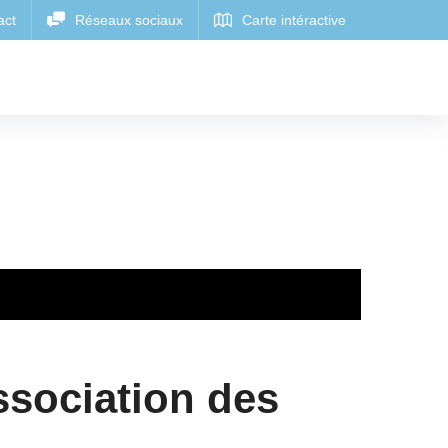
ssociation des