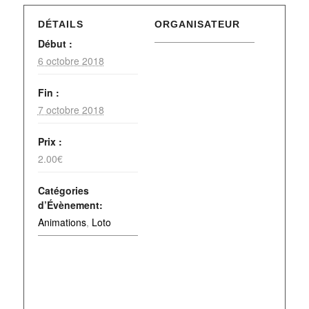
DÉTAILS
ORGANISATEUR
Début :
6 octobre 2018
Fin :
7 octobre 2018
Prix :
2.00€
Catégories
d’Évènement:
Animations
,
Loto