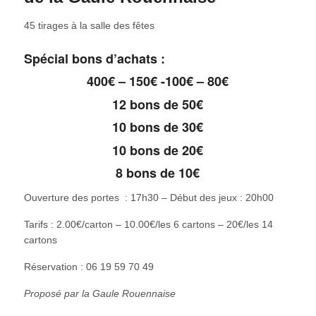
45 tirages à la salle des fêtes
Spécial bons d’achats :
400€ – 150€ -100€ – 80€
12 bons de 50€
10 bons de 30€
10 bons de 20€
8 bons de 10€
Ouverture des portes : 17h30 – Début des jeux : 20h00
Tarifs : 2.00€/carton – 10.00€/les 6 cartons – 20€/les 14
cartons
Réservation : 06 19 59 70 49
Proposé par la Gaule Rouennaise