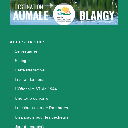
ACCÈS RAPIDES
Se restaurer
Se loger
Carte interactive
Les randonnées
L’Offensive V1 de 1944
Une terre de verre
Le château fort de Rambures
Un paradis pour les pêcheurs
Jour de marchés