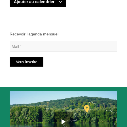
Ajouter au calendrier
Recevoir l’agenda mensuel.