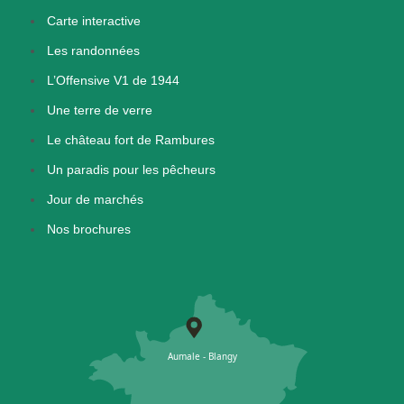
Carte interactive
Les randonnées
L’Offensive V1 de 1944
Une terre de verre
Le château fort de Rambures
Un paradis pour les pêcheurs
Jour de marchés
Nos brochures