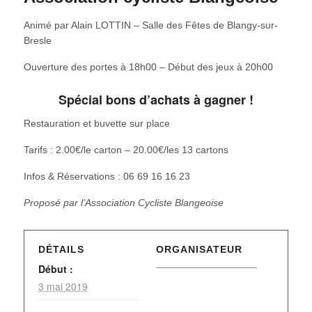
Animé par Alain LOTTIN – Salle des Fêtes de Blangy-sur-
Bresle
Ouverture des portes à 18h00 – Début des jeux à 20h00
Spécial bons d’achats à gagner !
Restauration et buvette sur place
Tarifs : 2.00€/le carton – 20.00€/les 13 cartons
Infos & Réservations : 06 69 16 16 23
Proposé par l’Association Cycliste Blangeoise
DÉTAILS
ORGANISATEUR
Début :
3 mai 2019