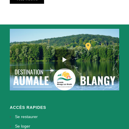
ACCÈS RAPIDES
Se restaurer
Se loger