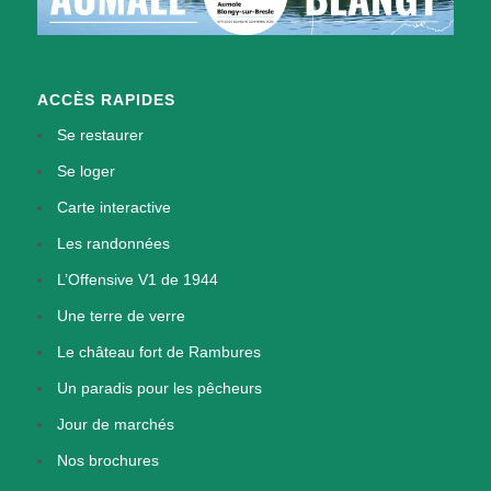
ACCÈS RAPIDES
Se restaurer
Se loger
Carte interactive
Les randonnées
L’Offensive V1 de 1944
Une terre de verre
Le château fort de Rambures
Un paradis pour les pêcheurs
Jour de marchés
Nos brochures