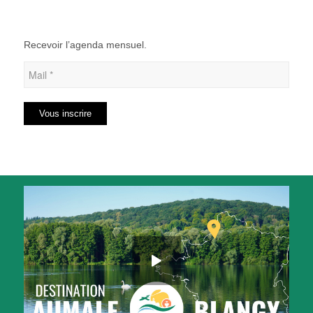
Recevoir l’agenda mensuel.