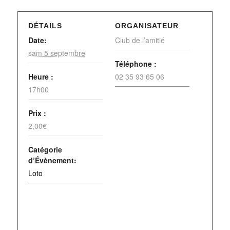
DÉTAILS
ORGANISATEUR
Date:
Club de l’amitié
sam 5 septembre
Téléphone :
Heure :
02 35 93 65 06
17h00
Prix :
2,00€
Catégorie
d’Évènement:
Loto