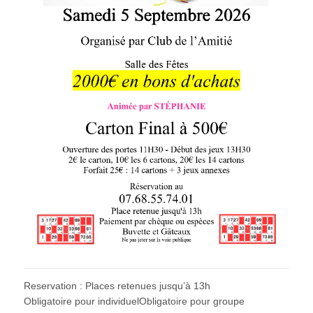
Reservation : Places retenues jusqu’à 13h
Obligatoire pour individuelObligatoire pour groupe