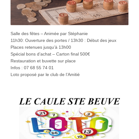
Salle des fêtes – Animée par Stéphanie
11h30: Ouverture des portes / 13h30 : Début des jeux
Places retenues jusqu’à 13h00
Spécial bons d’achat – Carton final 500€
Restauration et buvette sur place
Infos : 07 68 55 74 01
Loto proposé par le club de l’Amitié