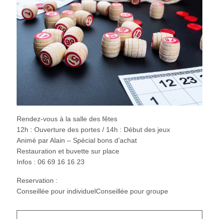
Rendez-vous à la salle des fêtes
12h : Ouverture des portes / 14h : Début des jeux
Animé par Alain – Spécial bons d’achat
Restauration et buvette sur place
Infos : 06 69 16 16 23
Reservation :
Conseillée pour individuelConseillée pour groupe