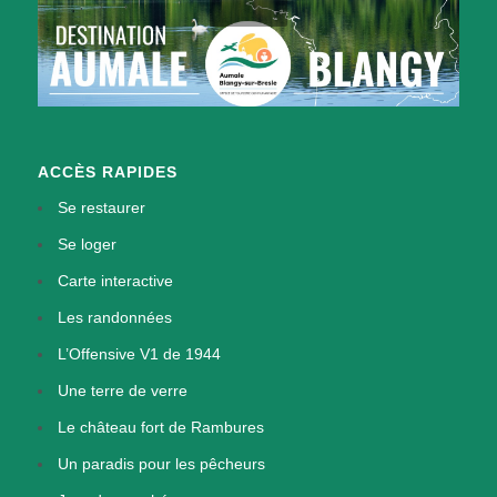
ACCÈS RAPIDES
Se restaurer
Se loger
Carte interactive
Les randonnées
L’Offensive V1 de 1944
Une terre de verre
Le château fort de Rambures
Un paradis pour les pêcheurs