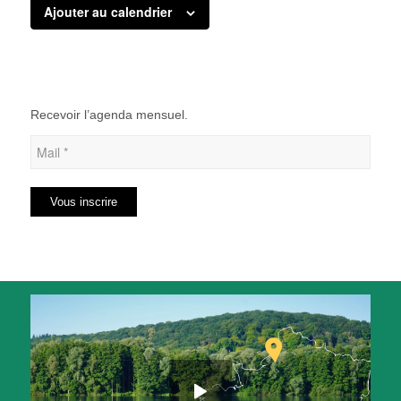
Ajouter au calendrier
Recevoir l’agenda mensuel.