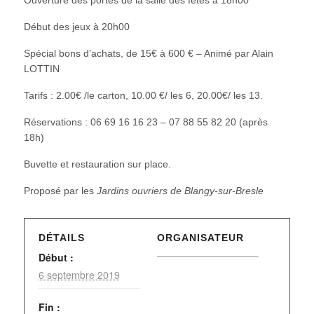
Début des jeux à 20h00
Spécial bons d’achats, de 15€ à 600 € – Animé par Alain
LOTTIN
Tarifs : 2.00€ /le carton, 10.00 €/ les 6, 20.00€/ les 13.
Réservations : 06 69 16 16 23 – 07 88 55 82 20 (après
18h)
Buvette et restauration sur place.
Proposé par les
Jardins ouvriers de Blangy-sur-Bresle
DÉTAILS
ORGANISATEUR
Début :
6 septembre 2019
Fin :