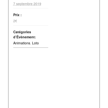
7 septembre 2019
Prix :
2€
Catégories
d’Évènement:
Animations
,
Loto