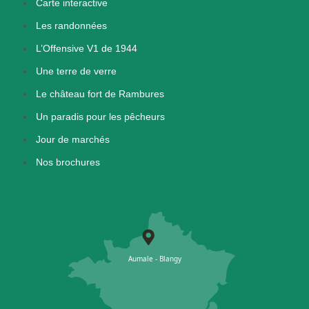
Carte interactive
Les randonnées
L’Offensive V1 de 1944
Une terre de verre
Le château fort de Rambures
Un paradis pour les pêcheurs
Jour de marchés
Nos brochures