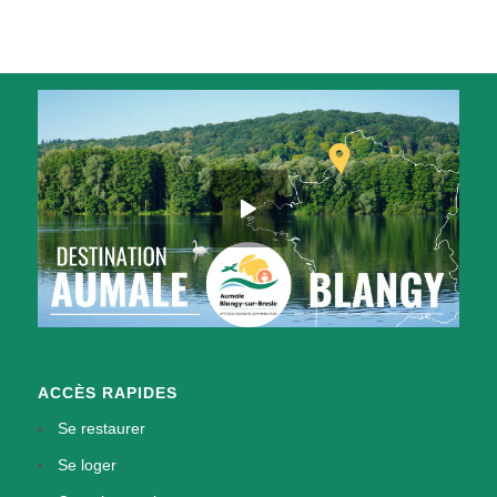
ACCÈS RAPIDES
Se restaurer
Se loger