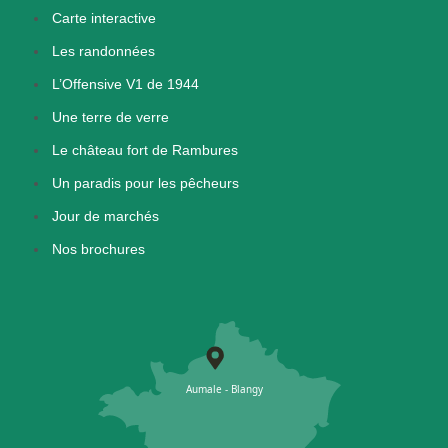
Carte interactive
Les randonnées
L’Offensive V1 de 1944
Une terre de verre
Le château fort de Rambures
Un paradis pour les pêcheurs
Jour de marchés
Nos brochures