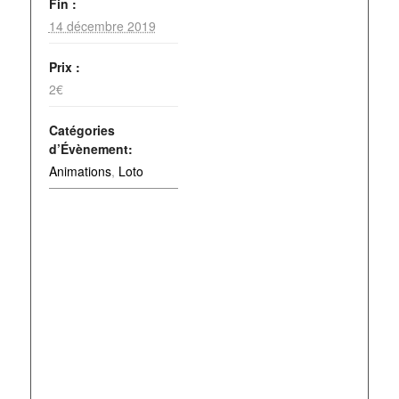
Fin :
14 décembre 2019
Prix :
2€
Catégories
d’Évènement:
Animations
,
Loto