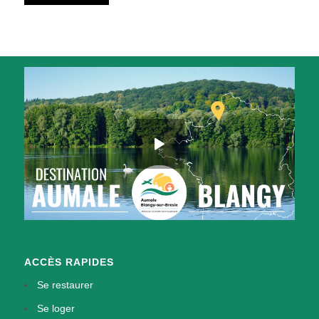
ACCÈS RAPIDES
Se restaurer
Se loger