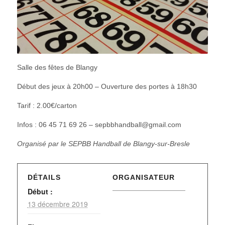
Salle des fêtes de Blangy
Début des jeux à 20h00 – Ouverture des portes à 18h30
Tarif : 2.00€/carton
Infos : 06 45 71 69 26 – sepbbhandball@gmail.com
Organisé par le SEPBB Handball de Blangy-sur-Bresle
DÉTAILS
ORGANISATEUR
Début :
13 décembre 2019