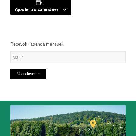
Ajouter au calendrier
Recevoir l’agenda mensuel.