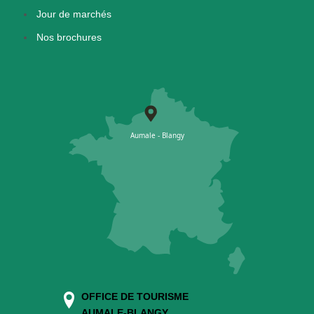
Jour de marchés
Nos brochures
OFFICE DE TOURISME
AUMALE-BLANGY