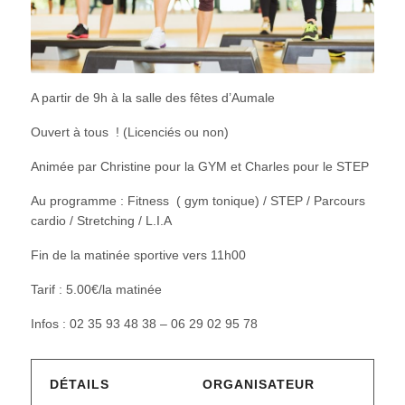
A partir de 9h à la salle des fêtes d’Aumale
Ouvert à tous ! (Licenciés ou non)
Animée par Christine pour la GYM et Charles pour le STEP
Au programme : Fitness ( gym tonique) / STEP / Parcours
cardio / Stretching / L.I.A
Fin de la matinée sportive vers 11h00
Tarif : 5.00€/la matinée
Infos : 02 35 93 48 38 – 06 29 02 95 78
DÉTAILS
ORGANISATEUR