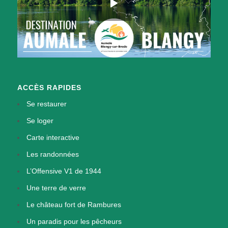
ACCÈS RAPIDES
Se restaurer
Se loger
Carte interactive
Les randonnées
L’Offensive V1 de 1944
Une terre de verre
Le château fort de Rambures
Un paradis pour les pêcheurs