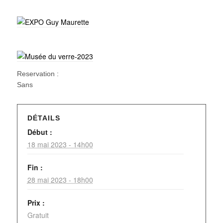
Reservation :
Sans
DÉTAILS
Début :
18 mai 2023 - 14h00
Fin :
28 mai 2023 - 18h00
Prix :
Gratuit