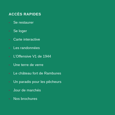
ACCÈS RAPIDES
Se restaurer
Se loger
Carte interactive
Les randonnées
L’Offensive V1 de 1944
Une terre de verre
Le château fort de Rambures
Un paradis pour les pêcheurs
Jour de marchés
Nos brochures