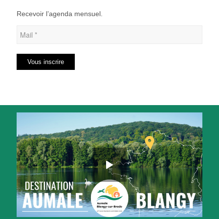
Recevoir l’agenda mensuel.