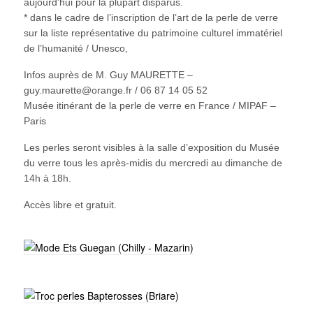
aujourd’hui pour la plupart disparus.
* dans le cadre de l’inscription de l’art de la perle de verre
sur la liste représentative du patrimoine culturel immatériel
de l’humanité / Unesco,
Infos auprès de M. Guy MAURETTE –
guy.maurette@orange.fr / 06 87 14 05 52
Musée itinérant de la perle de verre en France / MIPAF –
Paris
Les perles seront visibles à la salle d’exposition du Musée
du verre tous les après-midis du mercredi au dimanche de
14h à 18h.
Accès libre et gratuit.