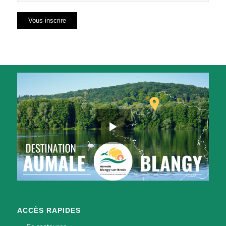
ACCÈS RAPIDES