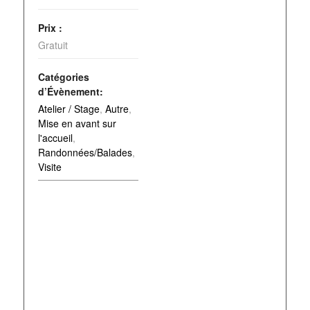
Prix :
Gratuit
Catégories
d’Évènement:
Atelier / Stage
,
Autre
,
Mise en avant sur
l'accueil
,
Randonnées/Balades
,
Visite