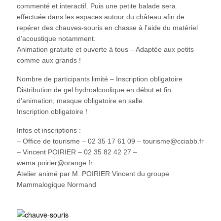
commenté et interactif. Puis une petite balade sera
effectuée dans les espaces autour du château afin de
repérer des chauves-souris en chasse à l’aide du matériel
d’acoustique notamment.
Animation gratuite et ouverte à tous – Adaptée aux petits
comme aux grands !
Nombre de participants limité – Inscription obligatoire
Distribution de gel hydroalcoolique en début et fin
d’animation, masque obligatoire en salle.
Inscription obligatoire !
Infos et inscriptions :
– Office de tourisme – 02 35 17 61 09 – tourisme@cciabb.fr
– Vincent POIRIER – 02 35 82 42 27 –
wema.poirier@orange.fr
Atelier animé par M. POIRIER Vincent du groupe
Mammalogique Normand