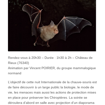
Rendez-vous à 20h30 – Durée : 1h30 à 2h – Château de
Rieux (76340)
Animation par Vincent POIRIER, du groupe mammalogique
normand
L’objectif de cette nuit Internationale de la chauve-souris est
de faire découvrir à un large public la biologie, le mode de
vie, les menaces mais aussi les actions de protection mises
en place pour préserver les Chiroptères. La soirée se
déroulera d’abord en salle avec projection d’un diaporama