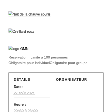
Reservation : Limité à 100 personnes
Obligatoire pour individuelObligatoire pour groupe
DÉTAILS
ORGANISATEUR
Date:
27 août 2021
Heure :
20h30 à 23h00