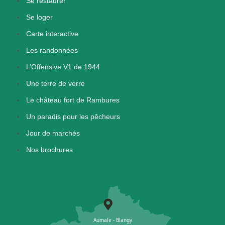
Se restaurer
Se loger
Carte interactive
Les randonnées
L’Offensive V1 de 1944
Une terre de verre
Le château fort de Rambures
Un paradis pour les pêcheurs
Jour de marchés
Nos brochures