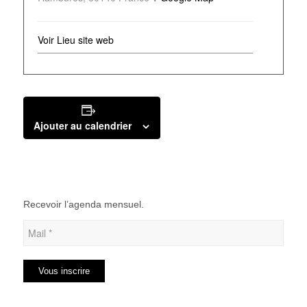
Voir Lieu site web
Ajouter au calendrier
Recevoir l’agenda mensuel.