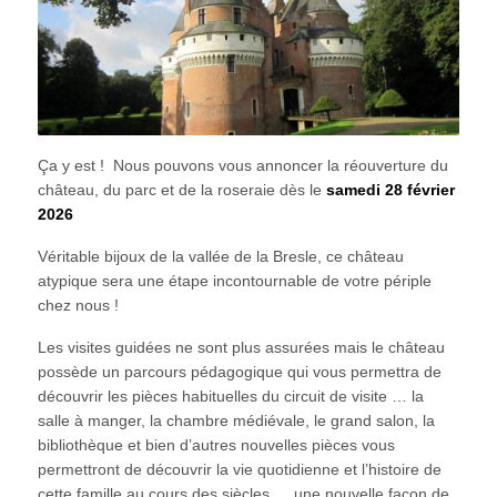
Ça y est ! Nous pouvons vous annoncer la réouverture du
château, du parc et de la roseraie dès le
samedi 28 février
2026
Véritable bijoux de la vallée de la Bresle, ce château
atypique sera une étape incontournable de votre périple
chez nous !
Les visites guidées ne sont plus assurées mais le château
possède un parcours pédagogique qui vous permettra de
découvrir les pièces habituelles du circuit de visite … la
salle à manger, la chambre médiévale, le grand salon, la
bibliothèque et bien d’autres nouvelles pièces vous
permettront de découvrir la vie quotidienne et l’histoire de
cette famille au cours des siècles … une nouvelle façon de