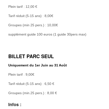
Plein tarif : 12,00 €
Tarif réduit (5-15 ans) : 8,00€
Groupes (min 25 pers.) : 10,00€
supplément guide 100 euros (1 guide 30pers max)
BILLET PARC SEUL
Uniquement du 1er Juin au 31 Août
Plein tarif : 9,00€
Tarif réduit (5-15 ans) : 6,50 €
Groupes (min.25 pers.) : 8,00 €
Infos :