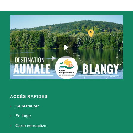
ACCÈS RAPIDES
Se restaurer
Se loger
Carte interactive