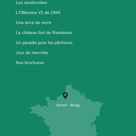
Les randonnées
L’Offensive V1 de 1944
Une terre de verre
Le château fort de Rambures
Un paradis pour les pêcheurs
Jour de marchés
Nos brochures