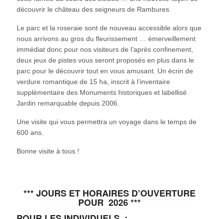
découvrir le château des seigneurs de Rambures.
Le parc et la roseraie sont de nouveau accessible alors que
nous arrivons au gros du fleurissement … émerveillement
immédiat donc pour nos visiteurs de l’après confinement,
deux jeux de pistes vous seront proposés en plus dans le
parc pour le découvrir tout en vous amusant. Un écrin de
verdure romantique de 15 ha, inscrit à l’inventaire
supplémentaire des Monuments historiques et labellisé
Jardin remarquable depuis 2006.
Une visite qui vous permettra un voyage dans le temps de
600 ans.
Bonne visite à tous !
***
JOURS ET HORAIRES D’OUVERTURE
POUR 2026
***
POUR LES INDIVIDUELS :