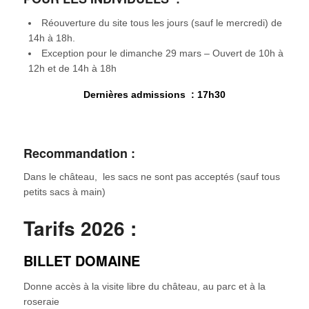
Réouverture du site tous les jours (sauf le mercredi) de
14h à 18h.
Exception pour le dimanche 29 mars – Ouvert de 10h à
12h et de 14h à 18h
Dernières admissions : 17h30
Recommandation :
Dans le château, les sacs ne sont pas acceptés (sauf tous
petits sacs à main)
Tarifs 2026 :
BILLET DOMAINE
Donne accès à la visite libre du château, au parc et à la
roseraie