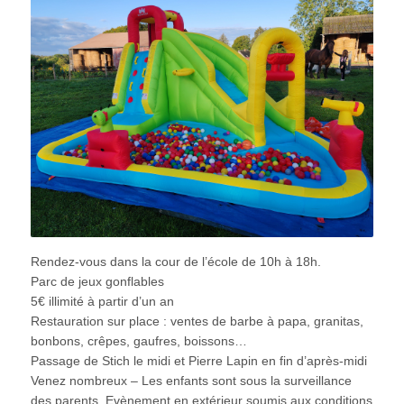
Rendez-vous dans la cour de l’école de 10h à 18h.
Parc de jeux gonflables
5€ illimité à partir d’un an
Restauration sur place : ventes de barbe à papa, granitas,
bonbons, crêpes, gaufres, boissons…
Passage de Stich le midi et Pierre Lapin en fin d’après-midi
Venez nombreux – Les enfants sont sous la surveillance
des parents. Evènement en extérieur soumis aux conditions