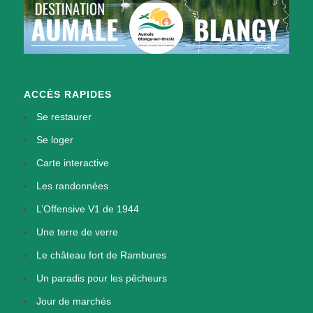
ACCÈS RAPIDES
Se restaurer
Se loger
Carte interactive
Les randonnées
L’Offensive V1 de 1944
Une terre de verre
Le château fort de Rambures
Un paradis pour les pêcheurs
Jour de marchés