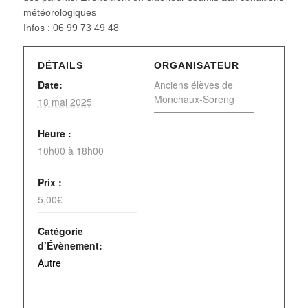
météorologiques
Infos : 06 99 73 49 48
DÉTAILS
ORGANISATEUR
Date:
Anciens élèves de
Monchaux-Soreng
18 mai 2025
Heure :
10h00 à 18h00
Prix :
5,00€
Catégorie
d’Évènement:
Autre