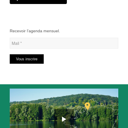
Recevoir l’agenda mensuel.