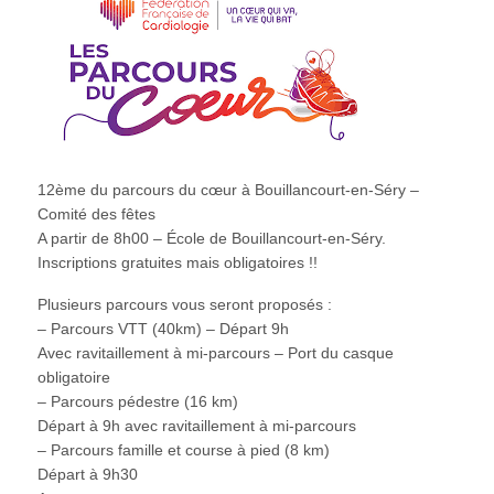
12ème du parcours du cœur à Bouillancourt-en-Séry –
Comité des fêtes
A partir de 8h00 – École de Bouillancourt-en-Séry.
Inscriptions gratuites mais obligatoires !!
Plusieurs parcours vous seront proposés :
– Parcours VTT (40km) – Départ 9h
Avec ravitaillement à mi-parcours – Port du casque
obligatoire
– Parcours pédestre (16 km)
Départ à 9h avec ravitaillement à mi-parcours
– Parcours famille et course à pied (8 km)
Départ à 9h30