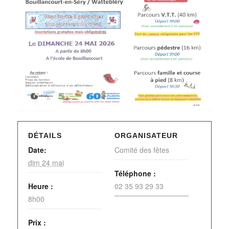
DÉTAILS
ORGANISATEUR
Date:
Comité des fêtes
dim 24 mai
Téléphone :
Heure :
02 35 93 29 33
8h00
Prix :