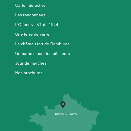
Carte interactive
Les randonnées
L’Offensive V1 de 1944
Une terre de verre
Le château fort de Rambures
Un paradis pour les pêcheurs
Jour de marchés
Nos brochures