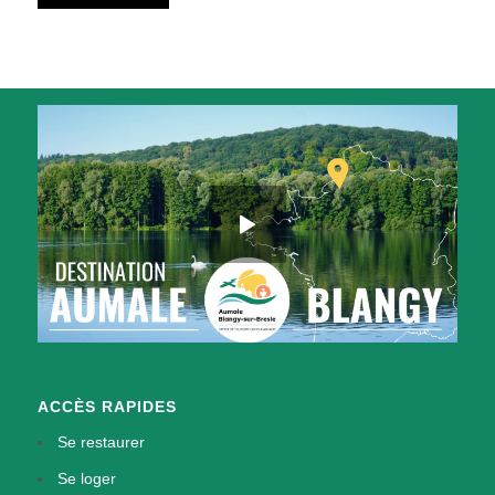
ACCÈS RAPIDES
Se restaurer
Se loger