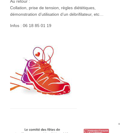
Au retour :
Collation, prise de tension, règles diététiques,
démonstration d’utilisation d’un débrifilateur, etc…
Infos : 06 18 85 01 19