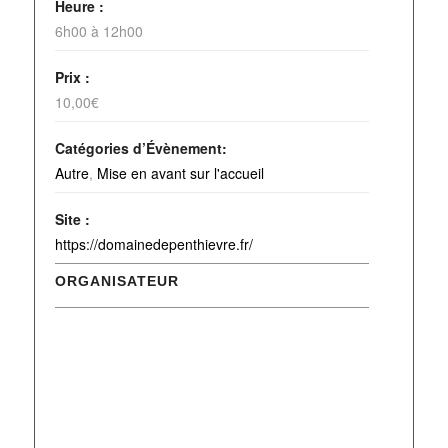
Heure :
6h00 à 12h00
Prix :
10,00€
Catégories d’Évènement:
Autre
,
Mise en avant sur l'accueil
Site :
https://domainedepenthievre.fr/
ORGANISATEUR