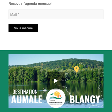
Recevoir l’agenda mensuel.