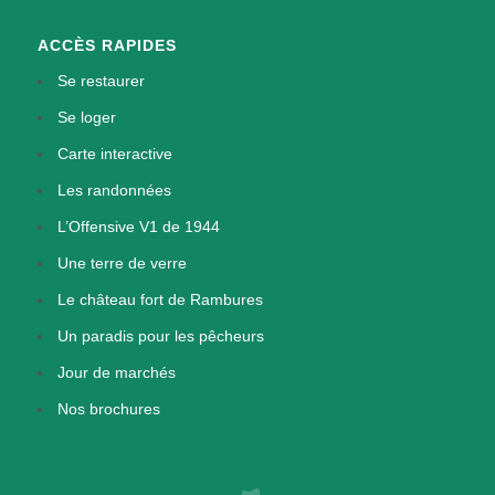
ACCÈS RAPIDES
Se restaurer
Se loger
Carte interactive
Les randonnées
L’Offensive V1 de 1944
Une terre de verre
Le château fort de Rambures
Un paradis pour les pêcheurs
Jour de marchés
Nos brochures