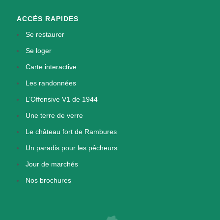
ACCÈS RAPIDES
Se restaurer
Se loger
Carte interactive
Les randonnées
L’Offensive V1 de 1944
Une terre de verre
Le château fort de Rambures
Un paradis pour les pêcheurs
Jour de marchés
Nos brochures