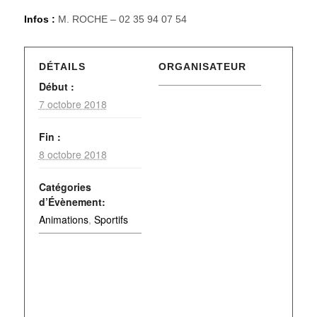
Infos :
M. ROCHE – 02 35 94 07 54
DÉTAILS
ORGANISATEUR
Début :
7 octobre 2018
Fin :
8 octobre 2018
Catégories
d’Évènement:
Animations
,
Sportifs