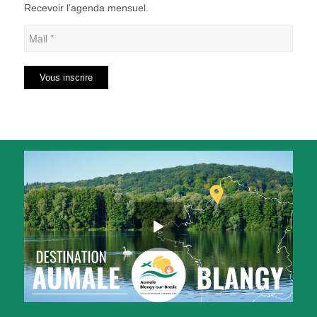
Recevoir l’agenda mensuel.