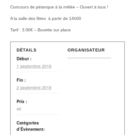
Concours de pétanque à la mêlée – Ouvert à tous !
A la salle des fêtes à partir de 14h00
Tarif : 3.00€ – Buvette sur place
DÉTAILS
ORGANISATEUR
Début :
1 septembre 2018
Fin :
2 septembre 2018
Prix :
4€
Catégories
d’Évènement: