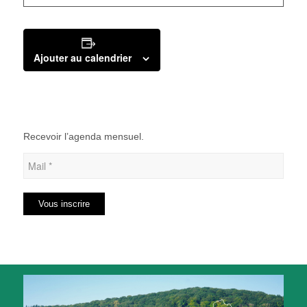
Ajouter au calendrier
Recevoir l’agenda mensuel.