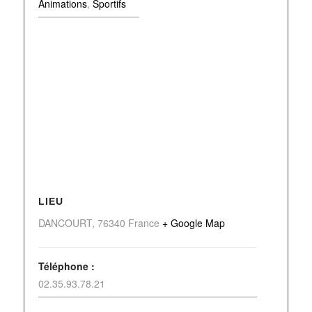
Animations
,
Sportifs
LIEU
DANCOURT
,
76340
France
+ Google Map
Téléphone :
02.35.93.78.21