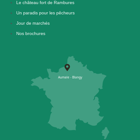
Le château fort de Rambures
Un paradis pour les pêcheurs
Jour de marchés
Nos brochures