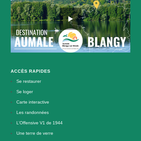
ACCÈS RAPIDES
Se restaurer
Se loger
Carte interactive
Les randonnées
L’Offensive V1 de 1944
Une terre de verre