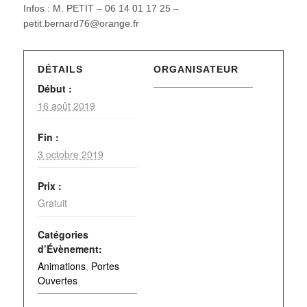
Infos : M. PETIT – 06 14 01 17 25 –
petit.bernard76@orange.fr
DÉTAILS
ORGANISATEUR
Début :
16 août 2019
Fin :
3 octobre 2019
Prix :
Gratuit
Catégories
d’Évènement:
Animations
,
Portes
Ouvertes