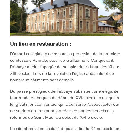
Un lieu en restauration :
D’abord collégiale placée sous la protection de la première
comtesse d’Aumale, sœur de Guillaume le Conquérant,
l’abbaye atteint l’apogée de sa splendeur durant les XIIe et
XIII siècles. Lors de la révolution l’église abbatiale et de
nombreux bâtiments sont démolis.
Du passé prestigieux de l’abbaye subsistent une élégante
tour ronde en briques du début du XVIe siècle, ainsi qu’un
long bâtiment conventuel qui a conservé l’aspect extérieur
de sa dernière restauration réalisée par les bénédictins
réformés de Saint-Maur au début du XVIIe siècle.
Le site abbatial est installé depuis la fin du Xème siècle en