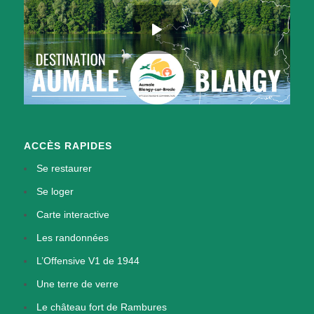
ACCÈS RAPIDES
Se restaurer
Se loger
Carte interactive
Les randonnées
L’Offensive V1 de 1944
Une terre de verre
Le château fort de Rambures