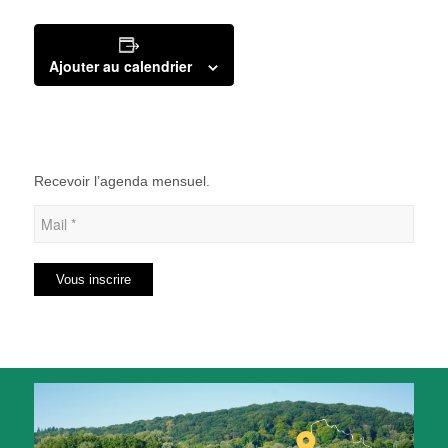
Ajouter au calendrier
Recevoir l’agenda mensuel.