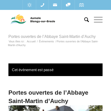
Portes ouvertes de l’Abbaye Saint-Martin d’Auchy
Vous êtes ici :
Accueil
/
Évènements
/
Portes ouvertes de l’Abbaye Saint-
Martin d’Auchy
Cet évènement est passé
Portes ouvertes de l’Abbaye
Saint-Martin d’Auchy