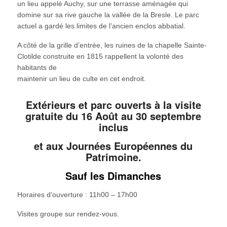
un lieu appelé Auchy, sur une terrasse aménagée qui
domine sur sa rive gauche la vallée de la Bresle. Le parc
actuel a gardé les limites de l’ancien enclos abbatial.
A côté de la grille d’entrée, les ruines de la chapelle Sainte-
Clotilde construite en 1815 rappellent la volonté des
habitants de
maintenir un lieu de culte en cet endroit.
Extérieurs et parc ouverts à la visite
gratuite du 16 Août au 30 septembre
inclus
et aux Journées Européennes du
Patrimoine.
Sauf les Dimanches
Horaires d’ouverture : 11h00 – 17h00
Visites groupe sur rendez-vous.