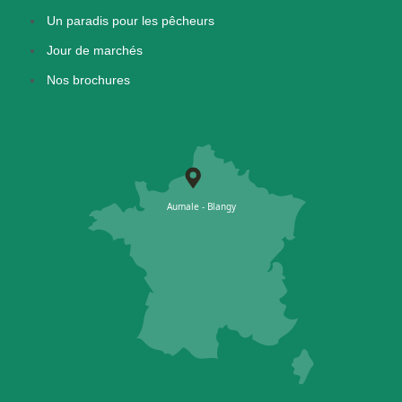
Un paradis pour les pêcheurs
Jour de marchés
Nos brochures