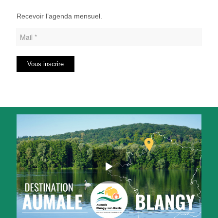
Recevoir l’agenda mensuel.