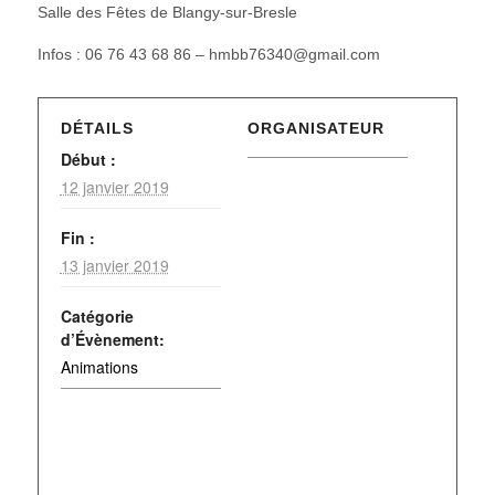
Salle des Fêtes de Blangy-sur-Bresle
Infos : 06 76 43 68 86 – hmbb76340@gmail.com
DÉTAILS
ORGANISATEUR
Début :
12 janvier 2019
Fin :
13 janvier 2019
Catégorie
d’Évènement:
Animations