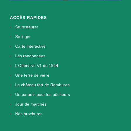
ACCÈS RAPIDES
Se restaurer
Se loger
Carte interactive
Les randonnées
L’Offensive V1 de 1944
Une terre de verre
Le château fort de Rambures
Un paradis pour les pêcheurs
Jour de marchés
Nos brochures