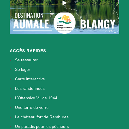
ACCÈS RAPIDES
Se restaurer
Se loger
Carte interactive
Les randonnées
L’Offensive V1 de 1944
Une terre de verre
Le château fort de Rambures
Un paradis pour les pêcheurs