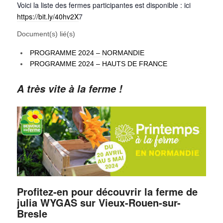
Voici la
liste des fermes participantes est disponible : ici
https://bit.ly/40hv2X
7
Document(s) lié(s)
PROGRAMME 2024 – NORMANDIE
PROGRAMME 2024 – HAUTS DE FRANCE
A très vite à la ferme !
Profitez-en pour découvrir la ferme de
julia WYGAS sur Vieux-Rouen-sur-
Bresle