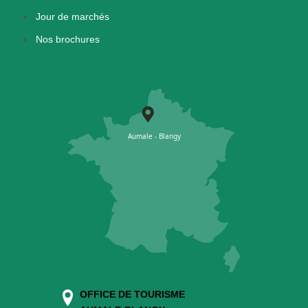
Jour de marchés
Nos brochures
OFFICE DE TOURISME