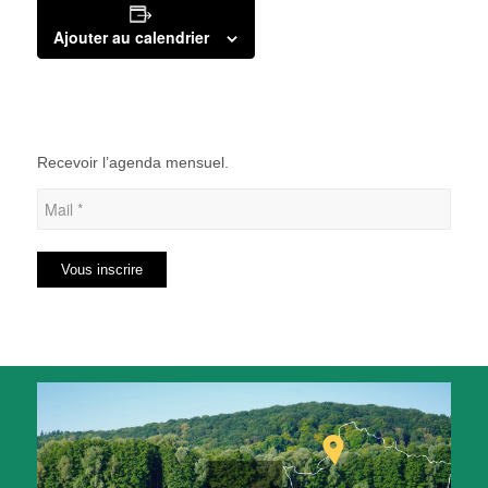
Ajouter au calendrier
Recevoir l’agenda mensuel.