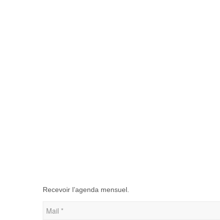
Recevoir l’agenda mensuel.