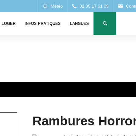
 LOGER
INFOS PRATIQUES
LANGUES
Rambures Horror