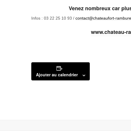
Venez nombreux car plus 
Infos : 03 22 25 10 93 /
contact@chateaufort-rambur
www.chateau-ra
Ajouter au calendrier