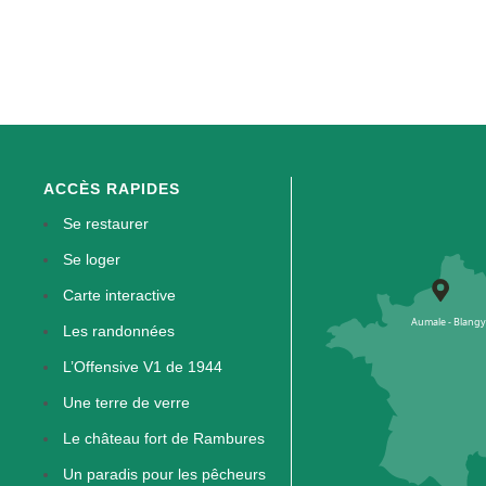
ACCÈS RAPIDES
Se restaurer
Se loger
Carte interactive
Les randonnées
L’Offensive V1 de 1944
Une terre de verre
Le château fort de Rambures
Un paradis pour les pêcheurs