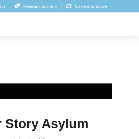
 Story Asylum