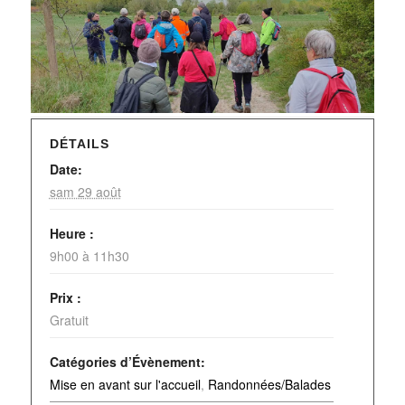
DÉTAILS
Date:
sam 29 août
Heure :
9h00 à 11h30
Prix :
Gratuit
Catégories d’Évènement:
Mise en avant sur l'accueil
,
Randonnées/Balades