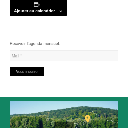
Ajouter au calendrier
Recevoir l’agenda mensuel.