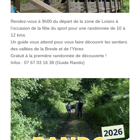
Rendez-vous à 9h00 du départ de la zone de Loisirs à
l’occasion de la fête du sport pour une randonnée de 10 à
12 kms.
Un guide vous attend pour vous faire découvrir les sentiers
des vallées de la Bresle et de l’Yères
Gratuit à la première randonnée de découverte !
Infos : 07 67 03 16 38 (Guide Rando)