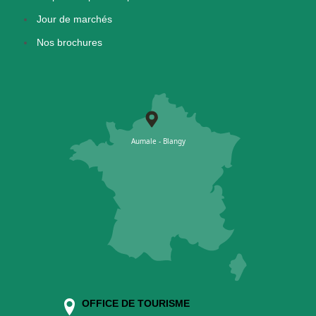
Jour de marchés
Nos brochures
OFFICE DE TOURISME