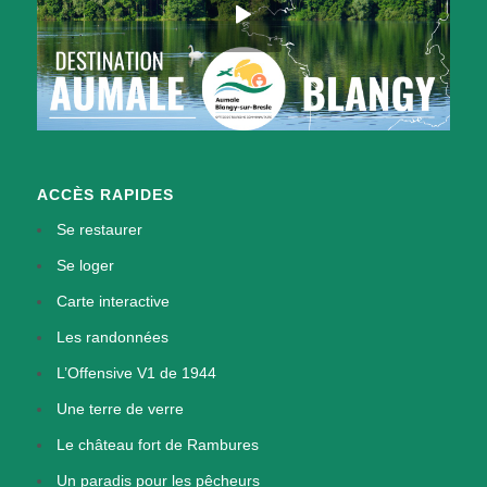
ACCÈS RAPIDES
Se restaurer
Se loger
Carte interactive
Les randonnées
L’Offensive V1 de 1944
Une terre de verre
Le château fort de Rambures
Un paradis pour les pêcheurs