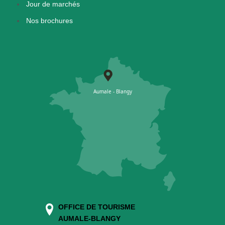
Jour de marchés
Nos brochures
OFFICE DE TOURISME
AUMALE-BLANGY