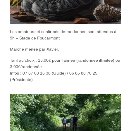
Les amateurs et confirmés de randonnée sont attendus à
9h – Stade de Foucarmont
Marche menée par Xavier.
Tarif au choix : 15.00€ pour l’année (randonnée illimitée) ou
3.00€/randonnée
Infos : 07 67 03 16 38 (Guide) / 06 86 88 78 25
(Présidente)