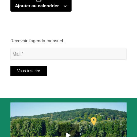
Ajouter au calendrier
Recevoir l’agenda mensuel.