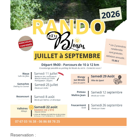
Reservation :