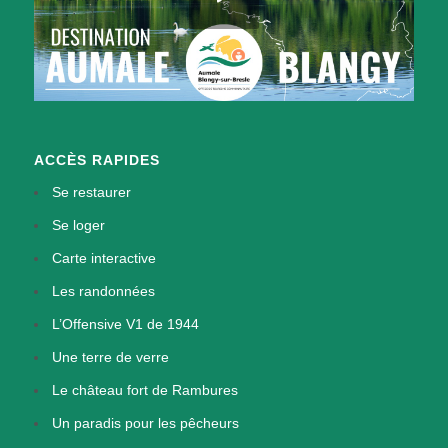
ACCÈS RAPIDES
Se restaurer
Se loger
Carte interactive
Les randonnées
L’Offensive V1 de 1944
Une terre de verre
Le château fort de Rambures
Un paradis pour les pêcheurs