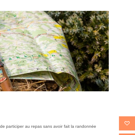
 de participer au repas sans avoir fait la randonnée