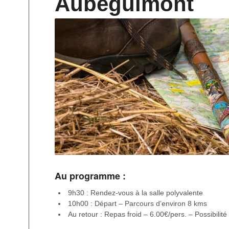
Aubéguimont
Au programme :
9h30 : Rendez-vous à la salle polyvalente
10h00 : Départ – Parcours d’environ 8 kms
Au retour : Repas froid – 6.00€/pers. – Possibilité