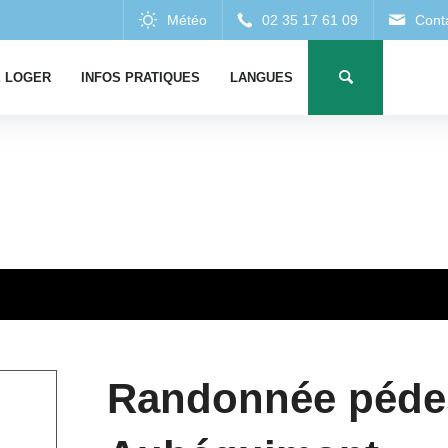
 LOGER
INFOS PRATIQUES
LANGUES
Randonnée pédes