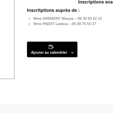
Inscriptions av
Inscritptions auprès de :
Mme GREMONT Maryse – 06 30 93 62 15
Mme PADOT Laeticia – 06 08 75 55 37
Ajouter au calendrier