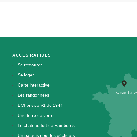
ACCÈS RAPIDES
Se restaurer
Se loger
Carte interactive
Les randonnées
L’Offensive V1 de 1944
Une terre de verre
Le château fort de Rambures
Un paradis pour les pêcheurs