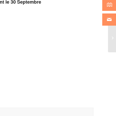
ant le 30 Septembre