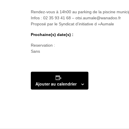
Rendez-vous à 14h00 au parking de la piscine munici
Infos : 02 35 93 41 68 – otsi.aumale@wanadoo.fr
Proposé par le Syndicat d’initiative d »Aumale
Prochaine(s) date(s) :
Reservation :
Sans
Ajouter au calendrier