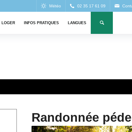
 LOGER
INFOS PRATIQUES
LANGUES
Randonnée péde