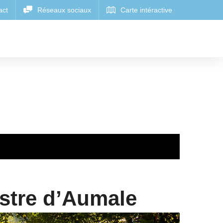
stre d’Aumale