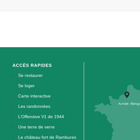
ACCÈS RAPIDES
Se restaurer
Se loger
Carte interactive
Les randonnées
L’Offensive V1 de 1944
Une terre de verre
Le château fort de Rambures