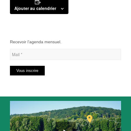
Ajouter au calendrier
Recevoir l’agenda mensuel.