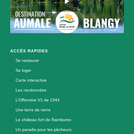
ACCÈS RAPIDES
Se restaurer
Se loger
Carte interactive
Les randonnées
L’Offensive V1 de 1944
Une terre de verre
Le château fort de Rambures
Un paradis pour les pêcheurs