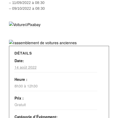
– 11/09/2022 à 08:30
– 09/10/2022 à 08:30
DÉTAILS
Date:
14 août 2022
Heure :
8h30 à 12h30
Prix :
Gratuit
Catégorie d’Évènement: