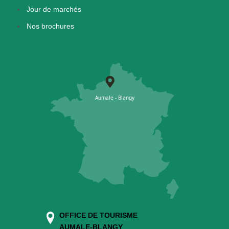
Jour de marchés
Nos brochures
OFFICE DE TOURISME
AUMALE-BLANGY