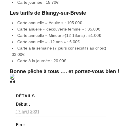
Carte journée : 15.70€
Les tarifs de Blangy-sur-Bresle
Carte annuelle « Adulte » : 105.00€
Carte anuelle « découverte femme » : 35.00€
Carte annuelle « Mineur »(12-18ans) : 51.00€
Carte annuelle « -12 ans » : 6.00€
Carte à la semaine (7 jours consécutifs au choix) :
33.00€
Carte à la journée : 20.00€
Bonne pêche à tous …. et portez-vous bien !
DÉTAILS
Début :
17 avril 2021
Fin :