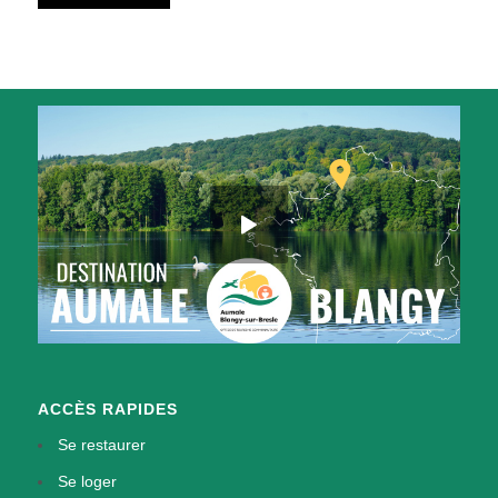
ACCÈS RAPIDES
Se restaurer
Se loger