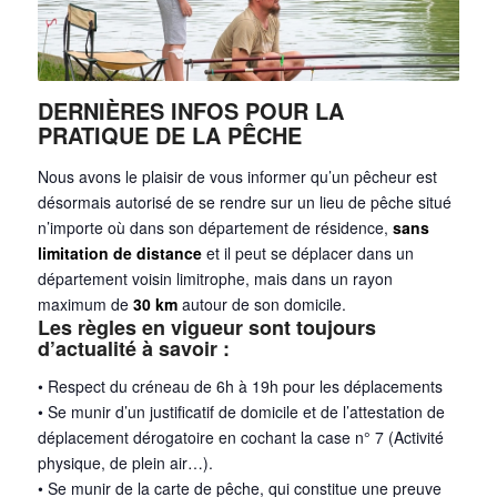
DERNIÈRES INFOS POUR LA
PRATIQUE DE LA PÊCHE
Nous avons le plaisir de vous informer qu’un pêcheur est
désormais autorisé de se rendre sur un lieu de pêche situé
n’importe où dans son département de résidence,
sans
limitation de distance
et il peut se déplacer dans un
département voisin limitrophe, mais dans un rayon
maximum de
30 km
autour de son domicile.
Les règles en vigueur sont toujours
d’actualité à savoir :
• Respect du créneau de 6h à 19h pour les déplacements
• Se munir d’un justificatif de domicile et de l’attestation de
déplacement dérogatoire en cochant la case n° 7 (Activité
physique, de plein air…).
• Se munir de la carte de pêche, qui constitue une preuve