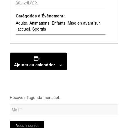
30 avril 2021
Catégories d’Évènement:
Adulte
,
Animations
,
Enfants
,
Mise en avant sur
l'accueil
,
Sportifs
Ajouter au calendrier
Recevoir l’agenda mensuel.