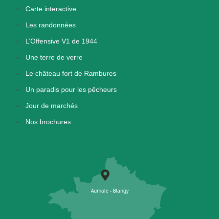
Carte interactive
Les randonnées
L’Offensive V1 de 1944
Une terre de verre
Le château fort de Rambures
Un paradis pour les pêcheurs
Jour de marchés
Nos brochures