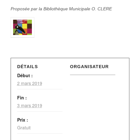
Proposée par la Bibliothèque Municipale O. CLERE
DÉTAILS
ORGANISATEUR
Début :
2 mars 2019
Fin :
3 mars 2019
Prix :
Gratuit