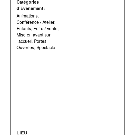
Catégories
d’Évènement:
Animations
,
Conférence / Atelier
,
Enfants
,
Foire / vente
,
Mise en avant sur
l'accueil
,
Portes
Ouvertes
,
Spectacle
LIEU