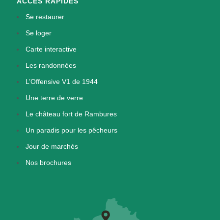
ACCÈS RAPIDES
Se restaurer
Se loger
Carte interactive
Les randonnées
L’Offensive V1 de 1944
Une terre de verre
Le château fort de Rambures
Un paradis pour les pêcheurs
Jour de marchés
Nos brochures