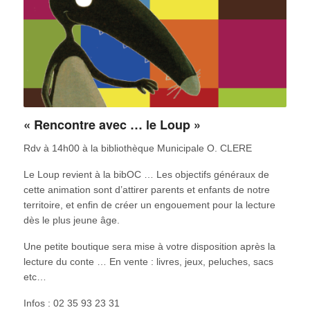
« Rencontre avec … le Loup »
Rdv à 14h00 à la bibliothèque Municipale O. CLERE
Le Loup revient à la bibOC … Les objectifs généraux de
cette animation sont d’attirer parents et enfants de notre
territoire, et enfin de créer un engouement pour la lecture
dès le plus jeune âge.
Une petite boutique sera mise à votre disposition après la
lecture du conte … En vente : livres, jeux, peluches, sacs
etc…
Infos : 02 35 93 23 31