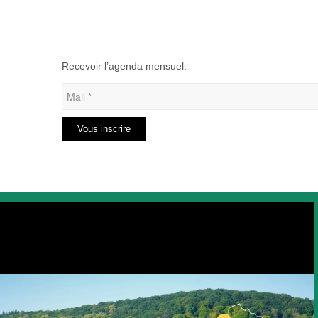
Recevoir l’agenda mensuel.