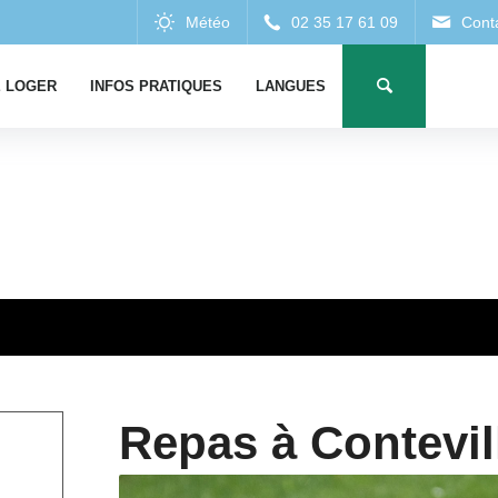
 LOGER
INFOS PRATIQUES
LANGUES
Repas à Contevil