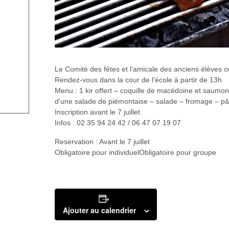
Le Comité des fêtes et l’amicale des anciens élèves o
Rendez-vous dans la cour de l’école à partir de 13h
Menu : 1 kir offert – coquille de macédoine et saumo
d’une salade de piémontaise – salade – fromage – pât
Inscription avant le 7 juillet
Infos : 02 35 94 24 42 / 06 47 07 19 07
Reservation : Avant le 7 juillet
Obligatoire pour individuelObligatoire pour groupe
Ajouter au calendrier