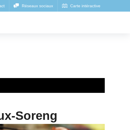
ux-Soreng