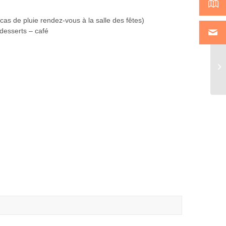
s de pluie rendez-vous à la salle des fêtes)
desserts – café