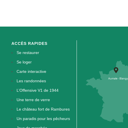
ACCÈS RAPIDES
Se restaurer
Se loger
Carte interactive
Les randonnées
L’Offensive V1 de 1944
Une terre de verre
Le château fort de Rambures
Un paradis pour les pêcheurs
Jour de marchés