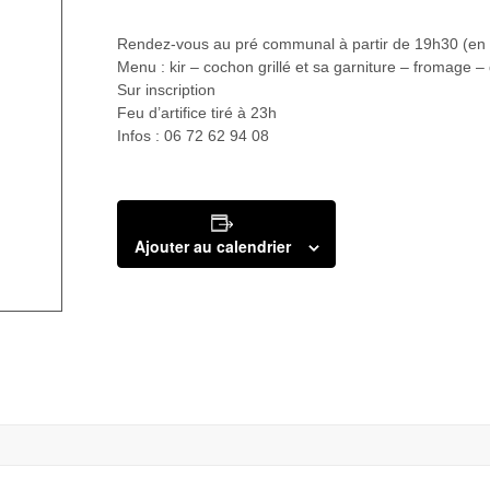
Rendez-vous au pré communal à partir de 19h30 (en ca
Menu : kir – cochon grillé et sa garniture – fromage – 
Sur inscription
Feu d’artifice tiré à 23h
Infos : 06 72 62 94 08
Ajouter au calendrier