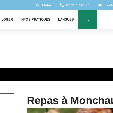
 LOGER
INFOS PRATIQUES
LANGUES
Repas à Moncha