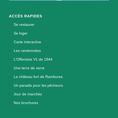
ACCÈS RAPIDES
Se restaurer
Se loger
Carte interactive
Les randonnées
L’Offensive V1 de 1944
Une terre de verre
Le château fort de Rambures
Un paradis pour les pêcheurs
Jour de marchés
Nos brochures