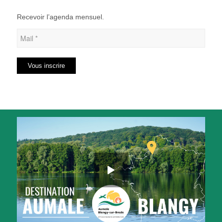
Recevoir l’agenda mensuel.