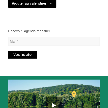
Ajouter au calendrier
Recevoir l’agenda mensuel.