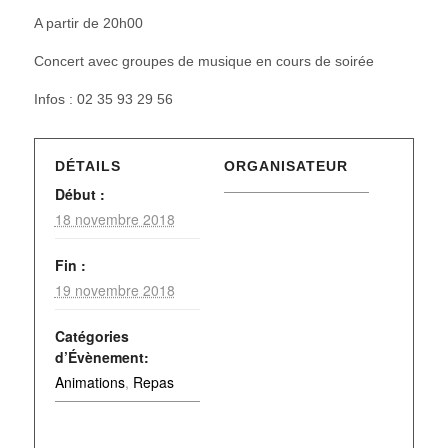
A partir de 20h00
Concert avec groupes de musique en cours de soirée
Infos : 02 35 93 29 56
DÉTAILS
ORGANISATEUR
Début :
18 novembre 2018
Fin :
19 novembre 2018
Catégories
d’Évènement:
Animations
,
Repas