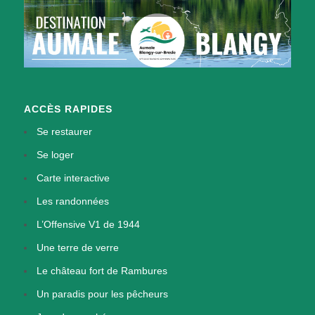
ACCÈS RAPIDES
Se restaurer
Se loger
Carte interactive
Les randonnées
L’Offensive V1 de 1944
Une terre de verre
Le château fort de Rambures
Un paradis pour les pêcheurs