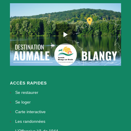
ACCÈS RAPIDES
Se restaurer
Se loger
Carte interactive
Les randonnées