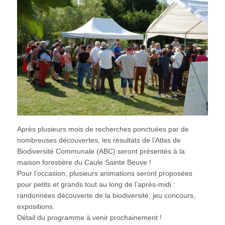
Après plusieurs mois de recherches ponctuées par de
nombreuses découvertes, les résultats de l’Atlas de
Biodiversité Communale (ABC) seront présentés à la
maison forestière du Caule Sainte Beuve !
Pour l’occasion, plusieurs animations seront proposées
pour petits et grands tout au long de l’après-midi :
randonnées découverte de la biodiversité, jeu concours,
expositions.
Détail du programme à venir prochainement !