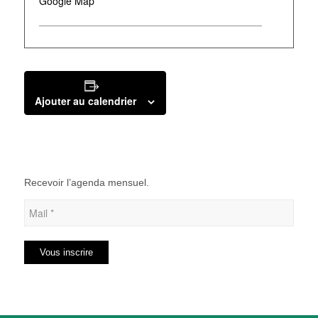
Google Map
Ajouter au calendrier
Recevoir l’agenda mensuel.