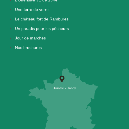
L’Offensive V1 de 1944
Une terre de verre
Le château fort de Rambures
Un paradis pour les pêcheurs
Jour de marchés
Nos brochures