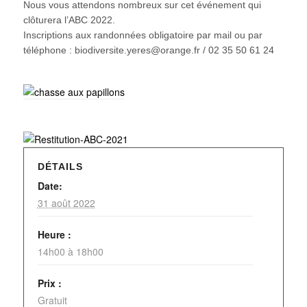
Nous vous attendons nombreux sur cet événement qui
clôturera l’ABC 2022.
Inscriptions aux randonnées obligatoire par mail ou par
téléphone : biodiversite.yeres@orange.fr / 02 35 50 61 24
DÉTAILS
Date:
31 août 2022
Heure :
14h00 à 18h00
Prix :
Gratuit