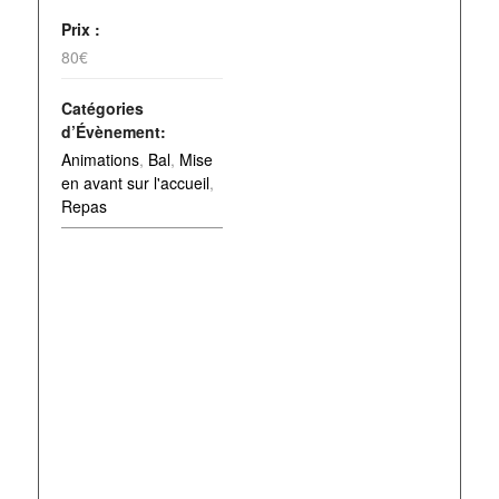
Prix :
80€
Catégories
d’Évènement:
Animations
,
Bal
,
Mise
en avant sur l'accueil
,
Repas