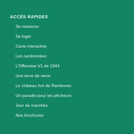
ACCÈS RAPIDES
Se restaurer
Se loger
Carte interactive
Les randonnées
L’Offensive V1 de 1944
Une terre de verre
Le château fort de Rambures
Un paradis pour les pêcheurs
Jour de marchés
Nos brochures