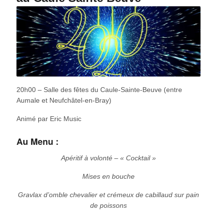
20h00 – Salle des fêtes du Caule-Sainte-Beuve (entre
Aumale et Neufchâtel-en-Bray)
Animé par Eric Music
Au Menu :
Apéritif à volonté – « Cocktail »
Mises en bouche
Gravlax d’omble chevalier et crémeux de cabillaud sur pain
de poissons