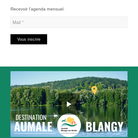
Recevoir l’agenda mensuel.