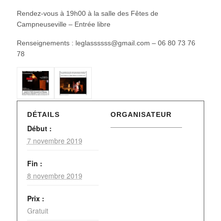
Rendez-vous à 19h00 à la salle des Fêtes de
Campneuseville – Entrée libre
Renseignements : leglassssss@gmail.com – 06 80 73 76
78
DÉTAILS
ORGANISATEUR
Début :
7 novembre 2019
Fin :
8 novembre 2019
Prix :
Gratuit