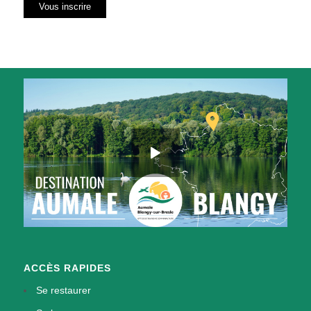
ACCÈS RAPIDES
Se restaurer