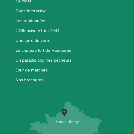
Se loger
Carte interactive
Les randonnées
L’Offensive V1 de 1944
Une terre de verre
Le château fort de Rambures
Un paradis pour les pêcheurs
Jour de marchés
Nos brochures