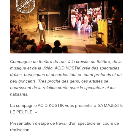
Compagnie de théâtre de rue, à la croisée du théâtre, de la
musique et de la vidéo, ACID KOSTIK crée des spectacles
drôles, burlesques et absurdes tout en étant profonds et un
peu grinçants. Très proche des gens, ces artistes se
nourrissent de la relation créée avec le spectateur et les
habitants.
La compagnie ACID KOSTIK vous présente » SA MAJESTE
LE PEUPLE »
Présentation d’étape de travail d’un spectacle en cours de
réalisation