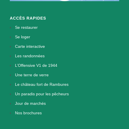
ACCÈS RAPIDES
Se restaurer
Se loger
Carte interactive
Les randonnées
L’Offensive V1 de 1944
Une terre de verre
Le château fort de Rambures
Un paradis pour les pêcheurs
Jour de marchés
Nos brochures