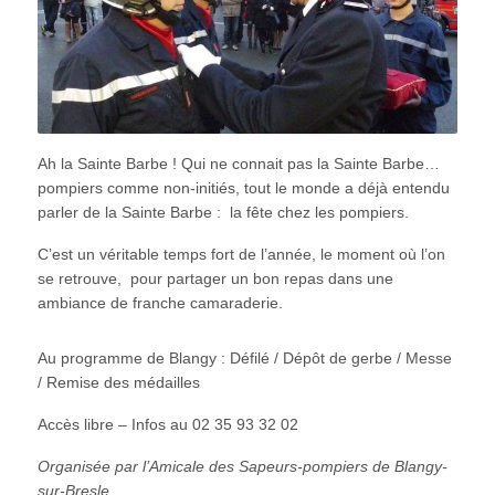
Ah la Sainte Barbe ! Qui ne connait pas la Sainte Barbe…
pompiers comme non-initiés, tout le monde a déjà entendu
parler de la Sainte Barbe : la fête chez les pompiers.
C’est un véritable temps fort de l’année, le moment où l’on
se retrouve, pour partager un bon repas dans une
ambiance de franche camaraderie.
Au programme de Blangy : Défilé / Dépôt de gerbe / Messe
/ Remise des médailles
Accès libre – Infos au 02 35 93 32 02
Organisée par l’Amicale des Sapeurs-pompiers de Blangy-
sur-Bresle