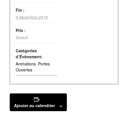
Fin :
9 décembre 2018
Prix :
Gratuit
Catégories
d’Évènement:
Animations
,
Portes
Ouvertes
Ajouter au calendrier