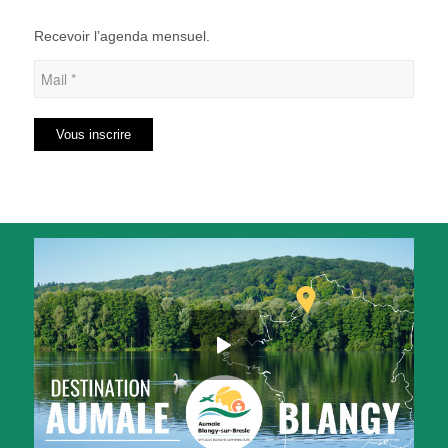
Recevoir l’agenda mensuel.