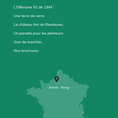
L’Offensive V1 de 1944
Une terre de verre
Le château fort de Rambures
Un paradis pour les pêcheurs
Jour de marchés
Nos brochures