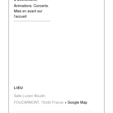
Animations
,
Concerts
,
Mise en avant sur
l'accueil
LIEU
Salle Lucien Boudin
FOUCARMONT
,
76340
France
+ Google Map