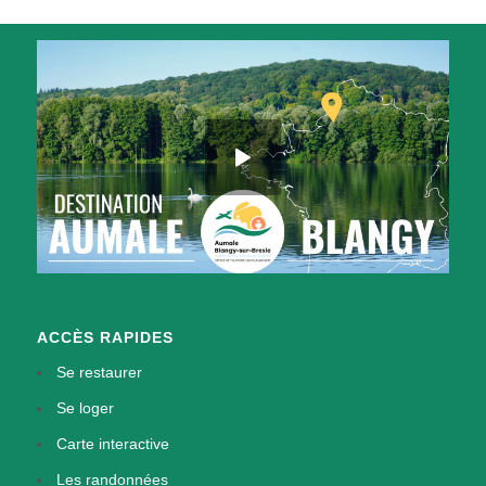
ACCÈS RAPIDES
Se restaurer
Se loger
Carte interactive
Les randonnées