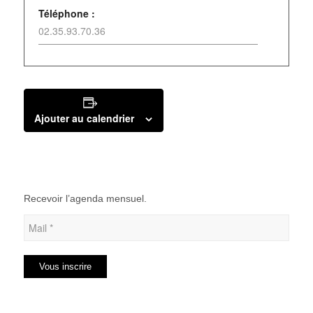
Téléphone :
02.35.93.70.36
Ajouter au calendrier
Recevoir l’agenda mensuel.