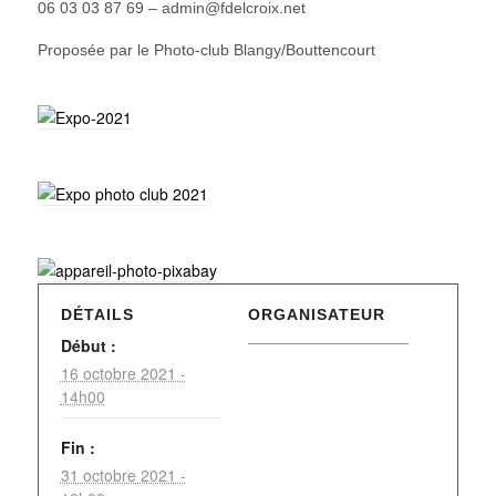
06 03 03 87 69 – admin@fdelcroix.net
Proposée par le Photo-club Blangy/Bouttencourt
DÉTAILS
ORGANISATEUR
Début :
16 octobre 2021 -
14h00
Fin :
31 octobre 2021 -