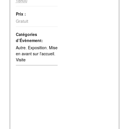
18h00
Prix :
Gratuit
Catégories
d’Évènement:
Autre
,
Exposition
,
Mise
en avant sur l'accueil
,
Visite