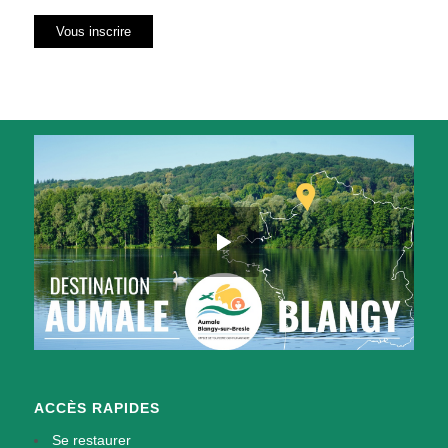
ACCÈS RAPIDES
Se restaurer