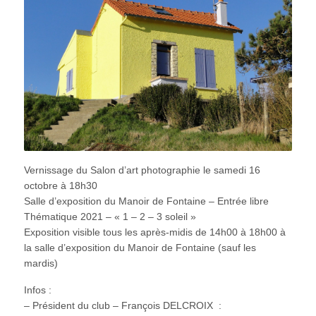
Vernissage du Salon d’art photographie le samedi 16
octobre à 18h30
Salle d’exposition du Manoir de Fontaine – Entrée libre
Thématique 2021 – « 1 – 2 – 3 soleil »
Exposition visible tous les après-midis de 14h00 à 18h00 à
la salle d’exposition du Manoir de Fontaine (sauf les
mardis)
Infos :
– Président du club – François DELCROIX :