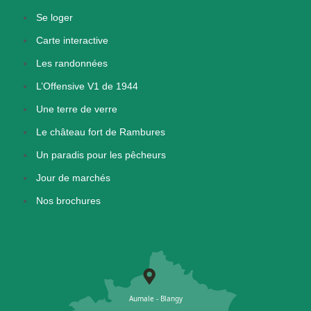
Se loger
Carte interactive
Les randonnées
L’Offensive V1 de 1944
Une terre de verre
Le château fort de Rambures
Un paradis pour les pêcheurs
Jour de marchés
Nos brochures