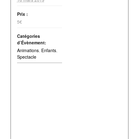
Prix :
5€
Catégories
d’Évènement:
Animations
,
Enfants
,
Spectacle