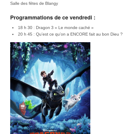
Salle des fêtes de Blangy
Programmations de ce vendredi :
18 h 30 : Dragon 3 « Le monde caché »
20 h 45 : Qu’est ce qu’on a ENCORE fait au bon Dieu ?