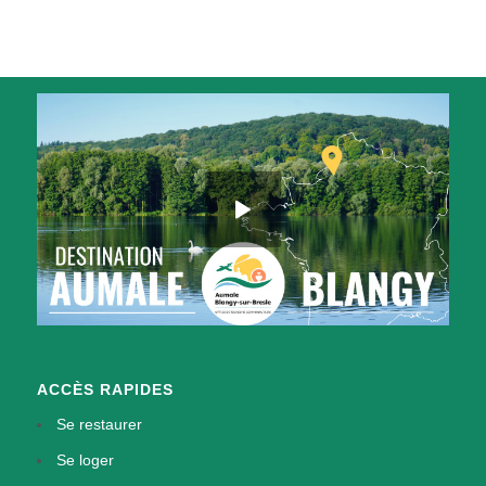
ACCÈS RAPIDES
Se restaurer
Se loger