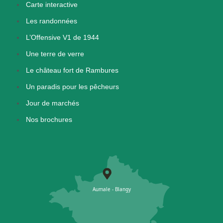
Carte interactive
Les randonnées
L’Offensive V1 de 1944
Une terre de verre
Le château fort de Rambures
Un paradis pour les pêcheurs
Jour de marchés
Nos brochures