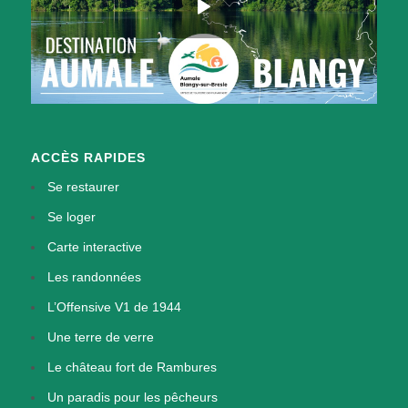
ACCÈS RAPIDES
Se restaurer
Se loger
Carte interactive
Les randonnées
L’Offensive V1 de 1944
Une terre de verre
Le château fort de Rambures
Un paradis pour les pêcheurs