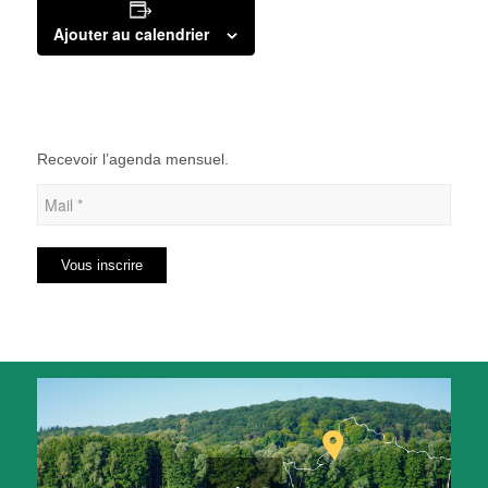
Ajouter au calendrier
Recevoir l’agenda mensuel.