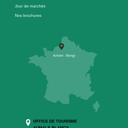
Jour de marchés
Nos brochures
OFFICE DE TOURISME
AUMALE-BLANGY