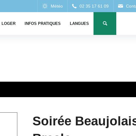
 LOGER
INFOS PRATIQUES
LANGUES
Soirée Beaujolai