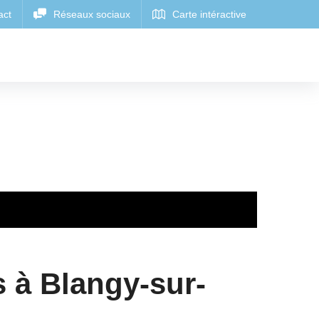
s à Blangy-sur-