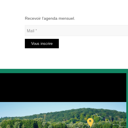
Recevoir l’agenda mensuel.