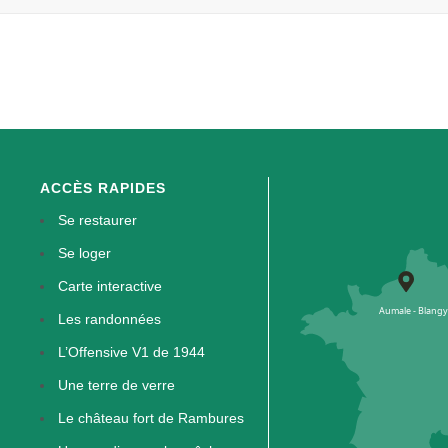
ACCÈS RAPIDES
Se restaurer
Se loger
Carte interactive
Les randonnées
L’Offensive V1 de 1944
Une terre de verre
Le château fort de Rambures