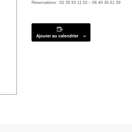
Réservations : 02 35 93 11 02 – 06 40 35 61 39
Ajouter au calendrier