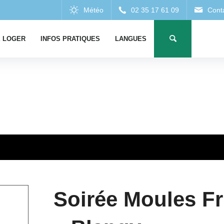
 LOGER
INFOS PRATIQUES
LANGUES
Soirée Moules Fr