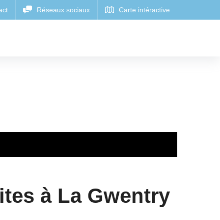
ites à La Gwentry