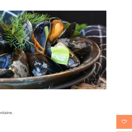
ntaine.