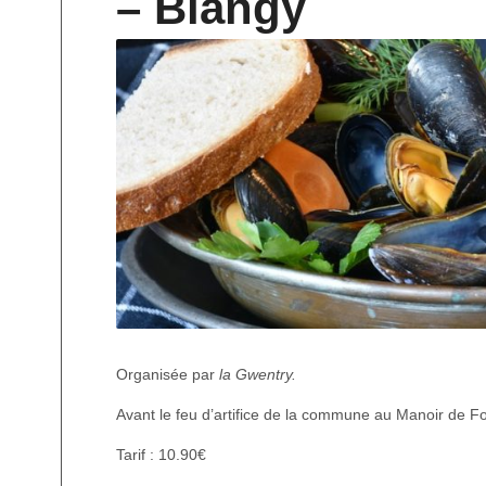
– Blangy
Organisée par
la Gwentry.
Avant le feu d’artifice de la commune au Manoir de Fo
Tarif : 10.90€