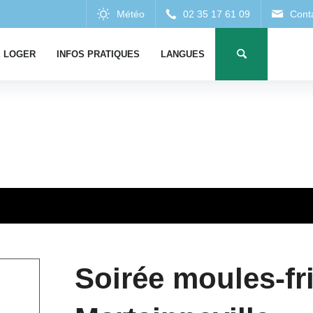
 LOGER
INFOS PRATIQUES
LANGUES
Soirée moules-fri