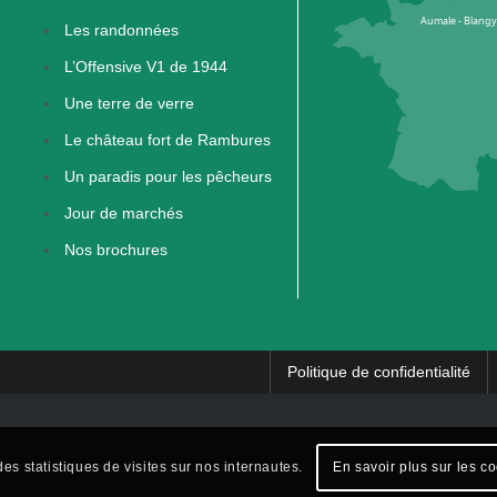
Les randonnées
L’Offensive V1 de 1944
Une terre de verre
Le château fort de Rambures
Un paradis pour les pêcheurs
Jour de marchés
Nos brochures
Politique de confidentialité
es statistiques de visites sur nos internautes.
En savoir plus sur les c