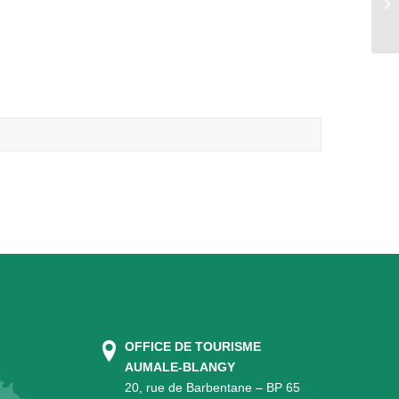
OFFICE DE TOURISME
AUMALE-BLANGY
20, rue de Barbentane – BP 65