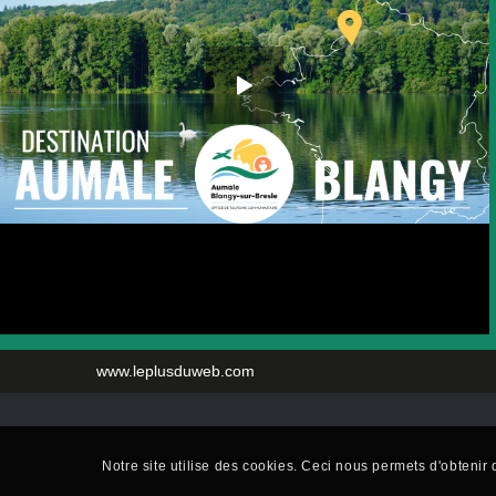
www.leplusduweb.com
Notre site utilise des cookies. Ceci nous permets d'obtenir d