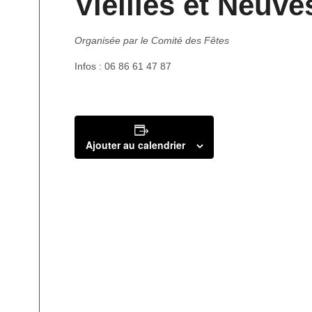
Vieilles et Neuve
Organisée par le Comité des Fêtes
Infos : 06 86 61 47 87
Ajouter au calendrier