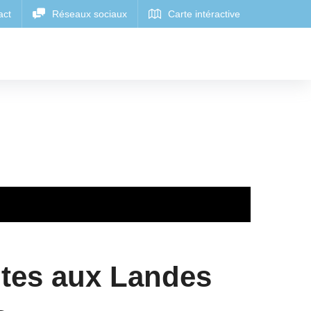
ites aux Landes