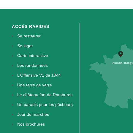
ACCÈS RAPIDES
Se restaurer
Se loger
Carte interactive
Les randonnées
L’Offensive V1 de 1944
Une terre de verre
Le château fort de Rambures
Un paradis pour les pêcheurs
Jour de marchés
Nos brochures