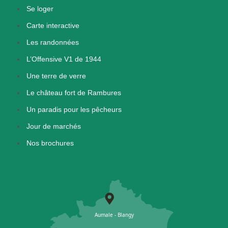
Se loger
Carte interactive
Les randonnées
L’Offensive V1 de 1944
Une terre de verre
Le château fort de Rambures
Un paradis pour les pêcheurs
Jour de marchés
Nos brochures