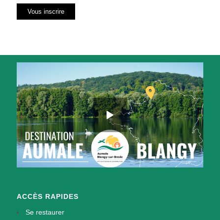
ACCÈS RAPIDES
Se restaurer