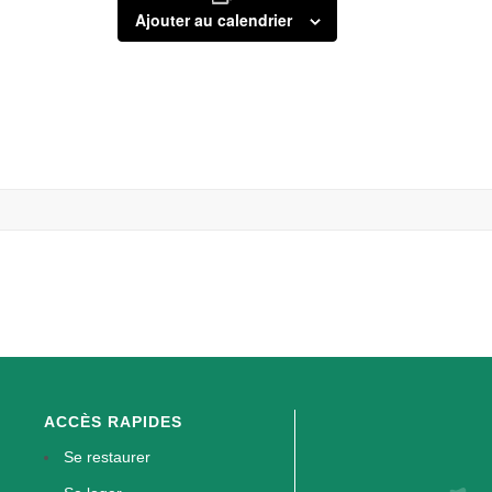
Ajouter au calendrier
ACCÈS RAPIDES
Se restaurer