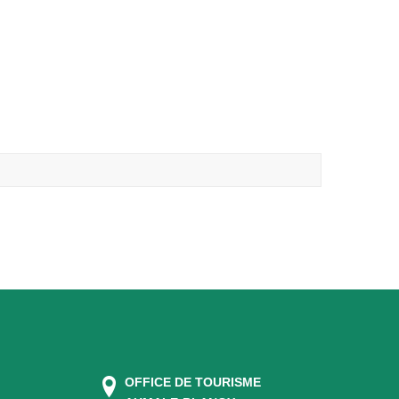
OFFICE DE TOURISME