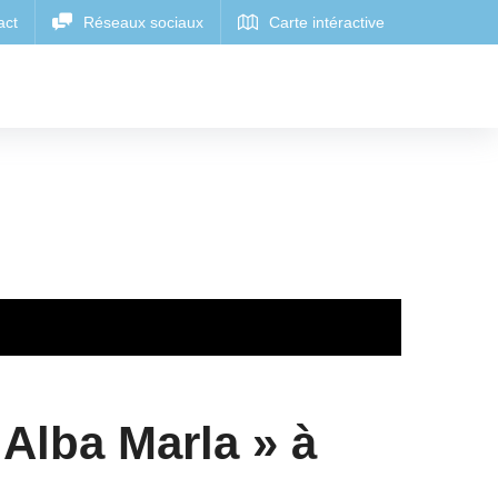
Alba Marla » à