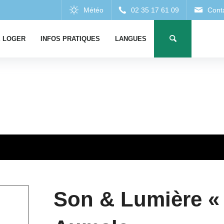
 LOGER
INFOS PRATIQUES
LANGUES
Son & Lumière « 