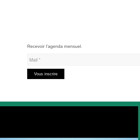
Recevoir l’agenda mensuel.